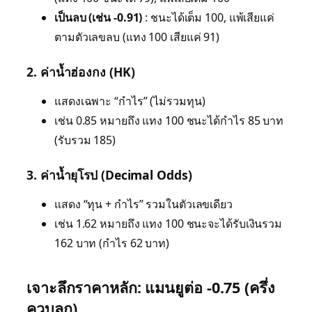
เป็นลบ (เช่น -0.91)
: ชนะได้เต็ม 100, แพ้เสียแค่
ตามตัวเลขลบ (แทง 100 เสียแค่ 91)
2. ค่าน้ำฮ่องกง (HK)
แสดงเฉพาะ “กำไร” (ไม่รวมทุน)
เช่น 0.85 หมายถึง แทง 100 ชนะได้กำไร 85 บาท
(รับรวม 185)
3. ค่าน้ำยุโรป (Decimal Odds)
แสดง “ทุน + กำไร” รวมในตัวเลขเดียว
เช่น 1.62 หมายถึง แทง 100 ชนะจะได้รับเงินรวม
162 บาท (กำไร 62 บาท)
เจาะลึกราคาหลัก: แมนยูต่อ -0.75 (ครึ่ง
ควบลูก)