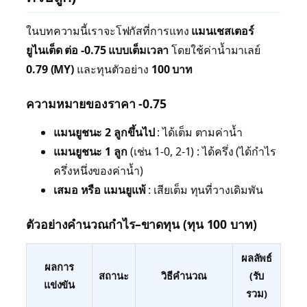
ในบทความนี้เราจะโฟกัสที่การแทง
แมนเชสเตอร์
ยูไนเต็ด ต่อ -0.75 แบบเต็มเวลา
โดยใช้ค่าน้ำมาเลย์
0.79 (MY)
และทุนตัวอย่าง
100 บาท
ความหมายของราคา -0.75
แมนยูชนะ 2 ลูกขึ้นไป
: ได้เต็ม ตามค่าน้ำ
แมนยูชนะ 1 ลูก
(เช่น 1-0, 2-1) : ได้ครึ่ง (ได้กำไร
ครึ่งหนึ่งของค่าน้ำ)
เสมอ หรือ แมนยูแพ้
: เสียเต็ม ทุนที่วางเดิมพัน
ตัวอย่างคำนวณกำไร–ขาดทุน (ทุน 100 บาท)
ผลลัพธ์
ผลการ
สถานะ
วิธีคำนวณ
(รับ
แข่งขัน
รวม)