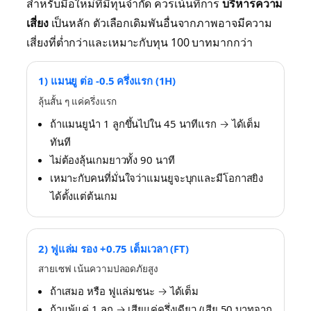
สำหรับมือใหม่ที่มีทุนจำกัด ควรเน้นที่การ
บริหารความ
เสี่ยง
เป็นหลัก ตัวเลือกเดิมพันอื่นจากภาพอาจมีความ
เสี่ยงที่ต่ำกว่าและเหมาะกับทุน 100 บาทมากกว่า
1) แมนยู ต่อ -0.5 ครึ่งแรก (1H)
ลุ้นสั้น ๆ แค่ครึ่งแรก
ถ้าแมนยูนำ 1 ลูกขึ้นไปใน 45 นาทีแรก → ได้เต็ม
ทันที
ไม่ต้องลุ้นเกมยาวทั้ง 90 นาที
เหมาะกับคนที่มั่นใจว่าแมนยูจะบุกและมีโอกาสยิง
ได้ตั้งแต่ต้นเกม
2) ฟูแล่ม รอง +0.75 เต็มเวลา (FT)
สายเซฟ เน้นความปลอดภัยสูง
ถ้าเสมอ หรือ ฟูแล่มชนะ → ได้เต็ม
ถ้าแพ้แค่ 1 ลูก → เสียแค่ครึ่งเดียว (เสีย 50 บาทจาก