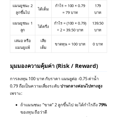
แมนยูชนะ 2
กำไร = 100 × 0.79
179
ได้เต็ม
ลูกขึ้นไป
= 79 บาท
บาท
แมนยูชนะ 1
กำไร = (100 × 0.79)
139.50
ได้ครึ่ง
ลูก
÷ 2 = 39.50 บาท
บาท
เสมอ หรือ
เสีย
ขาดทุน = 100 บาท
0 บาท
แมนยูแพ้
เต็ม
มุมมองความคุ้มค่า (Risk / Reward)
การลงทุน 100 บาท กับราคา แมนยูต่อ -0.75 ค่าน้ำ
0.79 ถือเป็นความเสี่ยงระดับ
ปานกลางค่อนไปทางสูง
เพราะ:
ถ้าแมนชนะ “ขาด” 2 ลูกขึ้นไป จะได้กำไรถึง
79%
ของทุน ถือว่าดี